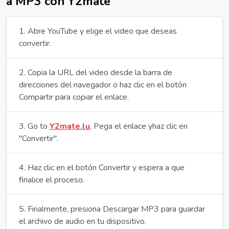
a MP3 con Y2mate
Abre YouTube y elige el video que deseas
convertir.
Copia la URL del video desde la barra de
direcciones del navegador o haz clic en el botón
Compartir para copiar el enlace.
Go to
Y2mate.lu
, Pega el enlace yhaz clic en
"Convertir".
Haz clic en el botón Convertir y espera a que
finalice el proceso.
Finalmente, presiona Descargar MP3 para guardar
el archivo de audio en tu dispositivo.