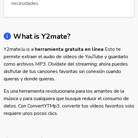
necesidades.
What is Y2mate?
Y2mate.lu is a
herramienta gratuita en línea
Esto te
permite extraer el audio de vídeos de YouTube y guardarlo
como archivos MP3. Olvídate del streaming: ahora puedes
disfrutar de tus canciones favoritas sin conexión cuando
quieras y donde quieras.
Es una herramienta revolucionaria para los amantes de la
música y para cualquiera que busque reducir el consumo de
datos. Con ConvertYTMp3, convertir tus vídeos favoritos solo
requiere unos pocos clics.