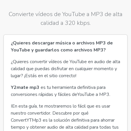
Convierte vídeos de YouTube a MP3 de alta
calidad a 320 kbps.
¿Quieres descargar música o archivos MP3 de
YouTube y guardarlos como archivos MP3?
¿Quieres convertir vídeos de YouTube en audio de alta
calidad que puedas disfrutar en cualquier momento y
lugar? ¡Estás en el sitio correcto!
Y2mate mp3
es tu herramienta definitiva para
conversiones rápidas y fáciles deYouTube a MP3.
IEn esta guía, te mostraremos lo fácil que es usar
nuestro convertidor. Descubre por qué
ConvertYTMp3 es la solución definitiva para ahorrar
tiempo y obtener audio de alta calidad para todas tus