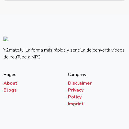
Y2mate.lu: La forma más rápida y sencilla de convertir videos
de YouTube a MP3
Pages
Company
About
Disclaimer
Blogs
Privacy
Policy
Imprint