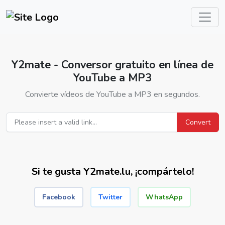
Y2mate - Conversor gratuito en línea de
YouTube a MP3
Convierte vídeos de YouTube a MP3 en segundos.
Convert
Si te gusta Y2mate.lu, ¡compártelo!
Facebook
Twitter
WhatsApp