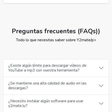
Preguntas frecuentes (FAQs))
Todo lo que necesitas saber sobre Y2mate/p>
¿Existe algún límite para descargar vídeos de
YouTube a mp3 con vuestra herramienta?
¿Se mantiene una alta calidad de audio en las
descargas?
¿Necesito instalar algún software para usar
y2mate.lu?