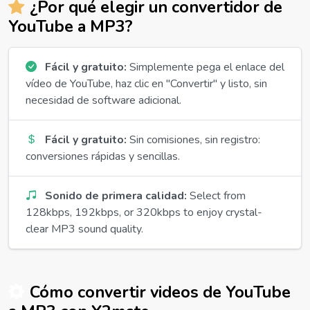
¿Por qué elegir un convertidor de
YouTube a MP3?
Fácil y gratuito:
Simplemente pega el enlace del
vídeo de YouTube, haz clic en "Convertir" y listo, sin
necesidad de software adicional.
Fácil y gratuito:
Sin comisiones, sin registro:
conversiones rápidas y sencillas.
Sonido de primera calidad:
Select from
128kbps, 192kbps, or 320kbps to enjoy crystal-
clear MP3 sound quality.
Cómo convertir videos de YouTube